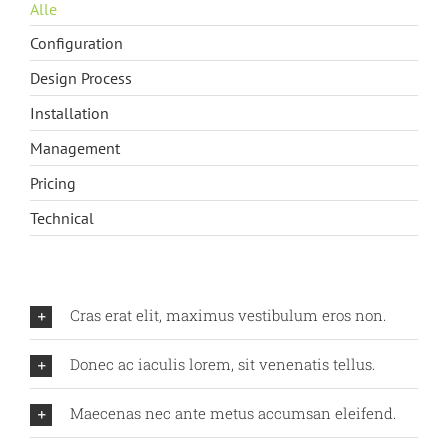
Alle
Configuration
Design Process
Installation
Management
Pricing
Technical
Cras erat elit, maximus vestibulum eros non.
Donec ac iaculis lorem, sit venenatis tellus.
Maecenas nec ante metus accumsan eleifend.