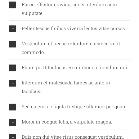
Fusce efficitur gravida, odois interdum arcu
vulputate.
Pellentesque finibus viverra lectus vitae cursus.
Vestibulum et neque interdum euismod velit
commodo.
Etiam porttitor lacus eu mi rhoncu tincidunt dui.
Interdum et malesuada fames ac ante in
faucibus.
Sed eu erat ac ligula tristique ullamcorper quam.
Morbi in congue felis, a vulputate magna.
Duis non dui vitae risus consequat vestibulum.