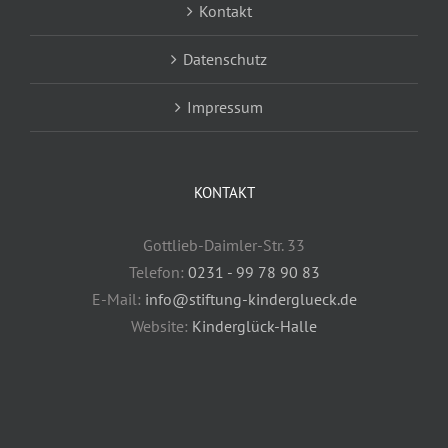
Kontakt
Datenschutz
Impressum
KONTAKT
Gottlieb-Daimler-Str. 33
Telefon:
0231 - 99 78 90 83
E-Mail:
info@stiftung-kinderglueck.de
Website:
Kinderglück-Halle