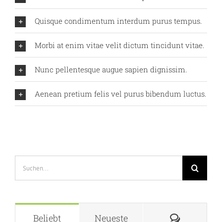
Quisque condimentum interdum purus tempus.
Morbi at enim vitae velit dictum tincidunt vitae.
Nunc pellentesque augue sapien dignissim.
Aenean pretium felis vel purus bibendum luctus.
Suche
nach:
Komment
Beliebt
Neueste