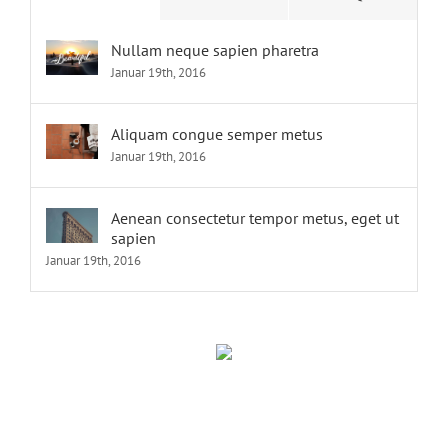
Nullam neque sapien pharetra
Januar 19th, 2016
Aliquam congue semper metus
Januar 19th, 2016
Aenean consectetur tempor metus, eget ut
sapien
Januar 19th, 2016