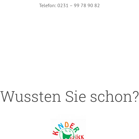
Telefon: 0231 – 99 78 90 82
Wussten Sie schon