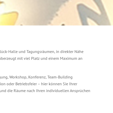
lück-Halle und Tagungsräumen, in direkter Nähe
überzeugt mit viel Platz und einem Maximum an
ung, Workshop, Konferenz, Team-Building
n oder Betriebsfeier – hier können Sie Ihrer
en und die Räume nach Ihren individuellen Ansprüchen