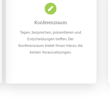
Konferenzraum
Tagen, besprechen, präsentieren und
Entscheidungen treffen. Der
Konferenzraum bietet Ihnen hierzu die
besten Voraussetzungen.