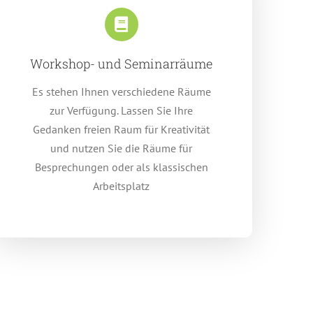
Workshop- und Seminarräume
Es stehen Ihnen verschiedene Räume
zur Verfügung. Lassen Sie Ihre
Gedanken freien Raum für Kreativität
und nutzen Sie die Räume für
Besprechungen oder als klassischen
Arbeitsplatz