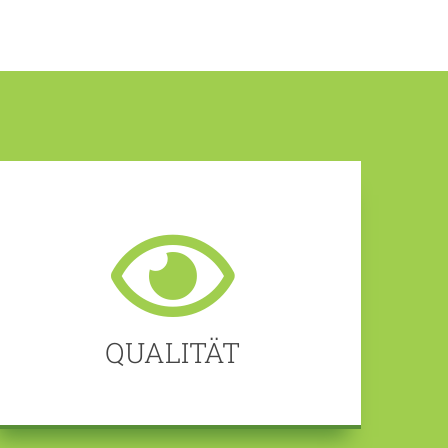
QUALITÄT