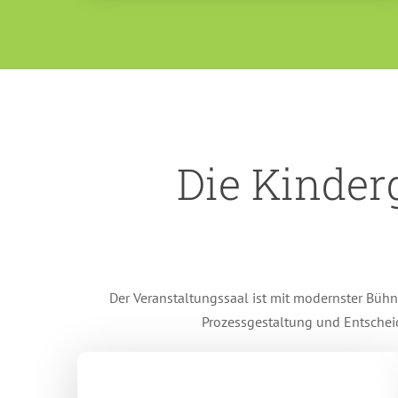
Die Kinderg
Der Veranstaltungssaal ist mit modernster Bühn
Prozessgestaltung und Entschei