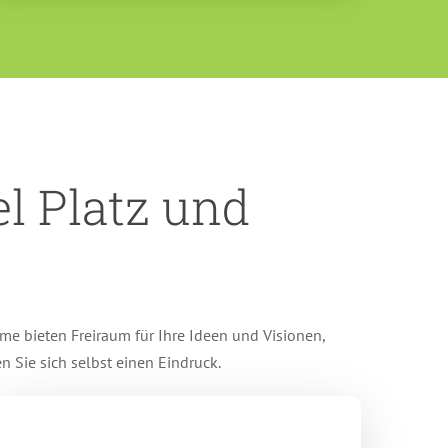
el Platz und
me bieten Freiraum für Ihre Ideen und Visionen,
Sie sich selbst einen Eindruck.