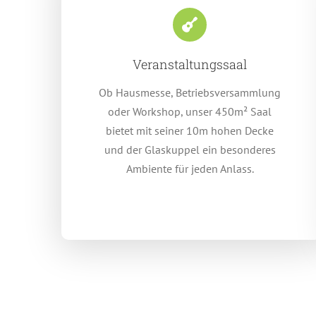
Veranstaltungssaal
Ob Hausmesse, Betriebsversammlung
oder Workshop, unser 450m² Saal
bietet mit seiner 10m hohen Decke
und der Glaskuppel ein besonderes
Ambiente für jeden Anlass.