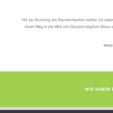
Mit der Buchung der Räumlichkeiten helfen Sie dabei
deren Weg in die Welt mit Stolpern beginnt. Wieso d
Weite
WIR HABEN 