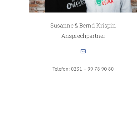
Susanne & Bernd Krispin
Ansprechpartner
Telefon: 0231 – 99 78 90 80