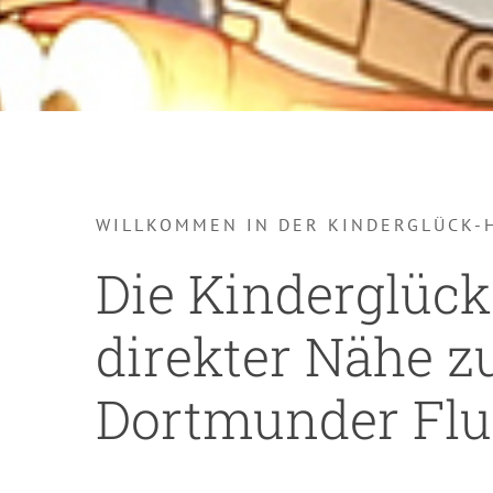
WILLKOMMEN IN DER KINDERGLÜCK-
Die Kinderglück
direkter Nähe 
Dortmunder Fl