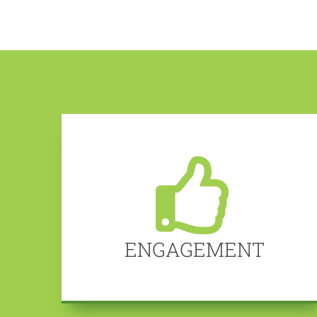
ENGAGEMENT