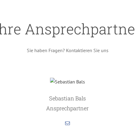
Ihre Ansprechpartne
Sie haben Fragen? Kontaktieren Sie uns
Sebastian Bals
Ansprechpartner