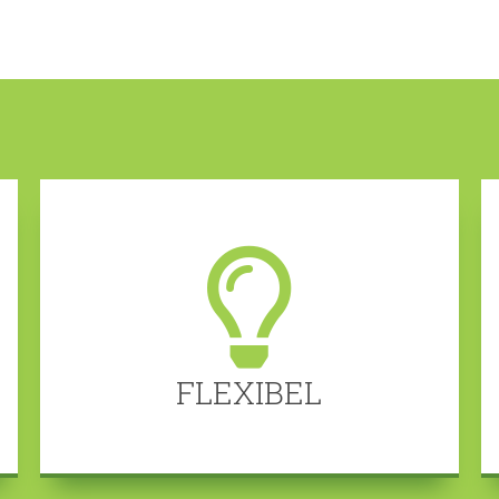
FLEXIBEL