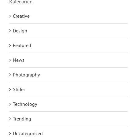
Kategorien
Creative
Design
Featured
News
Photography
Slider
Technology
Trending
Uncategorized