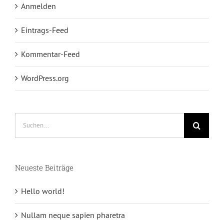
Anmelden
Eintrags-Feed
Kommentar-Feed
WordPress.org
Suche
nach:
Neueste Beiträge
Hello world!
Nullam neque sapien pharetra