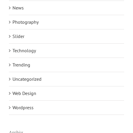
News
Photography
Slider
Technology
Trending
Uncategorized
Web Design
Wordpress
Archiv