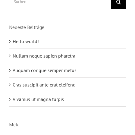
nach:
Neueste Beiträge
Hello world!
Nullam neque sapien pharetra
Aliquam congue semper metus
Cras suscipit ante erat eleifend
Vivamus ut magna turpis
Meta