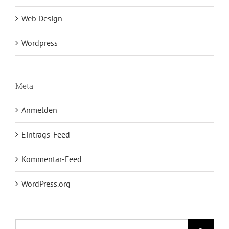
Web Design
Wordpress
Meta
Anmelden
Eintrags-Feed
Kommentar-Feed
WordPress.org
Suche