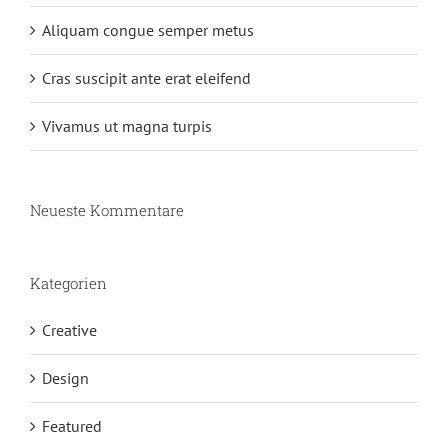
Aliquam congue semper metus
Cras suscipit ante erat eleifend
Vivamus ut magna turpis
Neueste Kommentare
Kategorien
Creative
Design
Featured