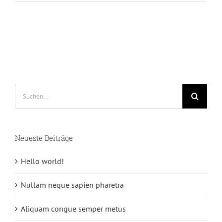
Suche
nach:
Neueste Beiträge
Hello world!
Nullam neque sapien pharetra
Aliquam congue semper metus