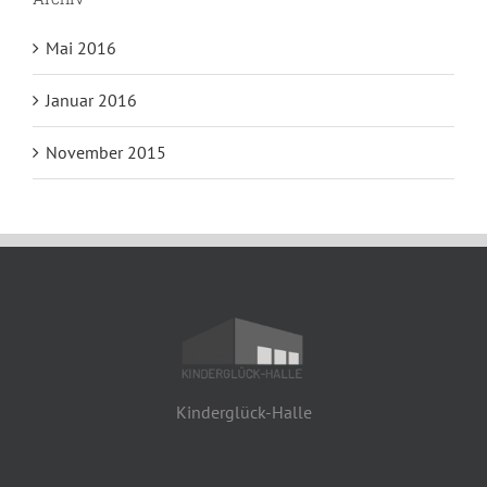
Mai 2016
Januar 2016
November 2015
Kinderglück-Halle