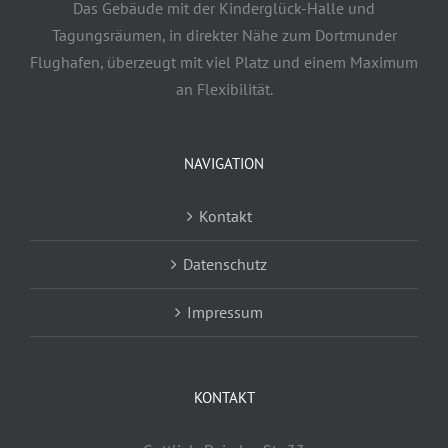
Das Gebäude mit der Kinderglück-Halle und
Tagungsräumen, in direkter Nähe zum Dortmunder
Flughafen, überzeugt mit viel Platz und einem Maximum
an Flexibilität.
NAVIGATION
Kontakt
Datenschutz
Impressum
KONTAKT