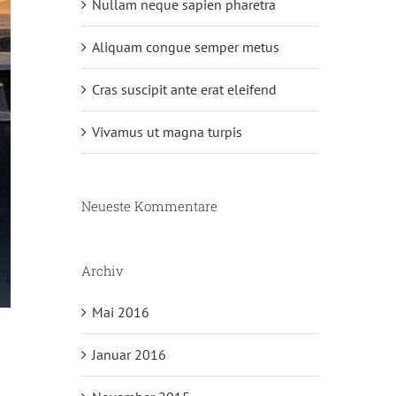
Nullam neque sapien pharetra
Aliquam congue semper metus
Cras suscipit ante erat eleifend
Vivamus ut magna turpis
Neueste Kommentare
Archiv
Mai 2016
Januar 2016