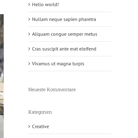
Hello world!
Nullam neque sapien pharetra
Aliquam congue semper metus
Cras suscipit ante erat eleifend
Vivamus ut magna turpis
Neueste Kommentare
Kategorien
Creative