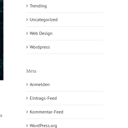
Trending
Uncategorized
Web Design
Wordpress
Meta
Anmelden
Eintrags-Feed
Kommentar-Feed
na
WordPress.org