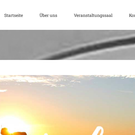
Design
Technology
Startseite
Über uns
Veranstaltungssaal
Ko