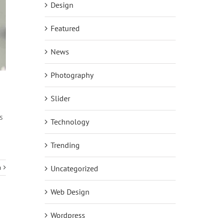
Design
Featured
News
Photography
Slider
s
Technology
Trending
Uncategorized
n
Web Design
Wordpress