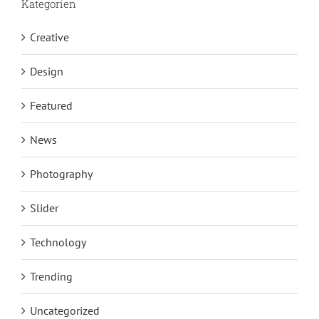
Kategorien
Creative
Design
Featured
News
Photography
Slider
Technology
Trending
Uncategorized