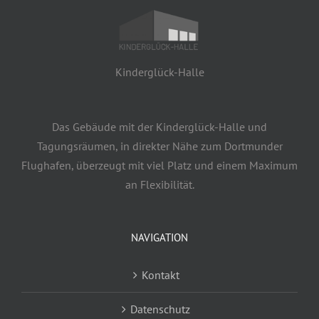
Kinderglück-Halle
Das Gebäude mit der Kinderglück-Halle und
Tagungsräumen, in direkter Nähe zum Dortmunder
Flughafen, überzeugt mit viel Platz und einem Maximum
an Flexibilität.
NAVIGATION
Kontakt
Datenschutz