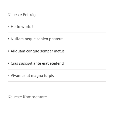
Neueste Beiträge
Hello world!
Nullam neque sapien pharetra
Aliquam congue semper metus
Cras suscipit ante erat eleifend
Vivamus ut magna turpis
Neueste Kommentare