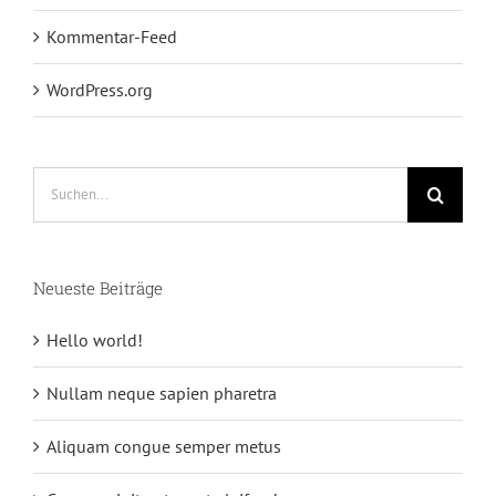
Kommentar-Feed
WordPress.org
Suche
nach:
Neueste Beiträge
Hello world!
Nullam neque sapien pharetra
Aliquam congue semper metus