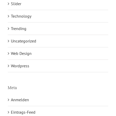
Slider
Technology
Trending
Uncategorized
Web Design
Wordpress
Meta
Anmelden
Eintrags-Feed