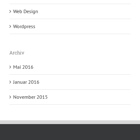
Web Design
Wordpress
Archiv
Mai 2016
Januar 2016
November 2015