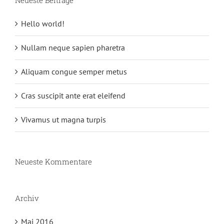
Neueste Beiträge
Hello world!
Nullam neque sapien pharetra
Aliquam congue semper metus
Cras suscipit ante erat eleifend
Vivamus ut magna turpis
Neueste Kommentare
Archiv
Mai 2016