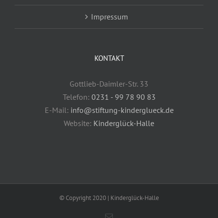
Impressum
KONTAKT
Gottlieb-Daimler-Str. 33
Telefon:
0231 - 99 78 90 83
E-Mail:
info@stiftung-kinderglueck.de
Website:
Kinderglück-Halle
© Copyright 2020 | Kinderglück-Halle
E-