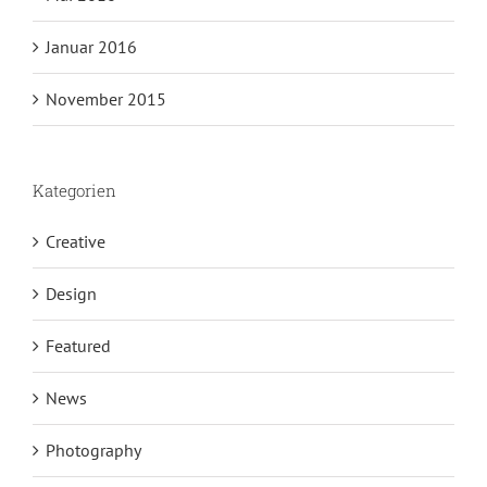
Januar 2016
November 2015
Kategorien
Creative
Design
Featured
News
Photography